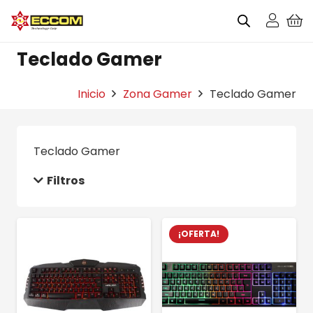
Teclado Gamer
Inicio
Zona Gamer
Teclado Gamer
Teclado Gamer
Filtros
¡OFERTA!