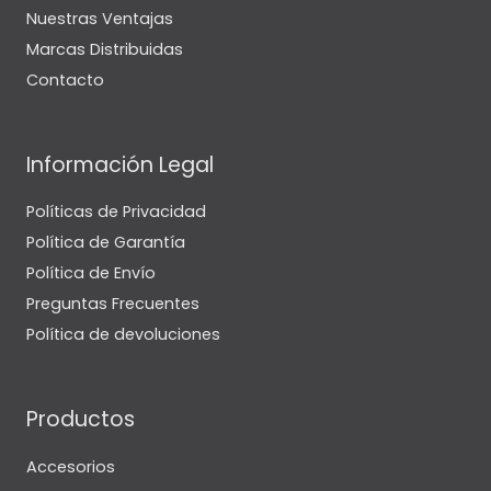
Nuestras Ventajas
Marcas Distribuidas
Contacto
Información Legal
Políticas de Privacidad
Política de Garantía
Política de Envío
Preguntas Frecuentes
Política de devoluciones
Productos
Accesorios