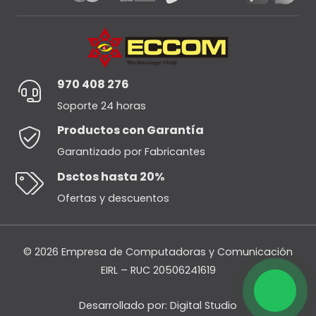
970 408 276
Soporte 24 horas
Productos con Garantía
Garantizado por Fabricantes
Dsctos hasta 20%
Ofertas y descuentos
© 2026 Empresa de Computadoras y Comunicación
EIRL – RUC 20506241619
Desarrollado por:
Digital Studio