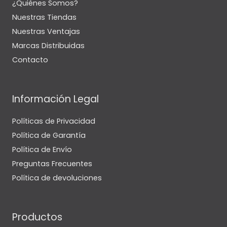
¿Quiénes Somos?
Nuestras Tiendas
Nuestras Ventajas
Marcas Distribuidas
Contacto
Información Legal
Políticas de Privacidad
Política de Garantía
Política de Envío
Preguntas Frecuentes
Política de devoluciones
Productos