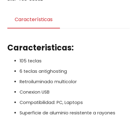
Características
Caracteristicas:
105 teclas
6 teclas antighosting
Retroiluminado multicolor
Conexion USB
Compatibilidad: PC, Laptops
Superficie de aluminio resistente a rayones