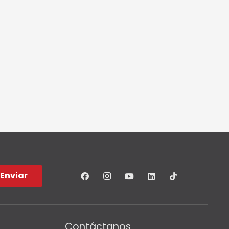
Enviar
Contáctanos