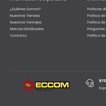
¿Quiénes Somos?
Políticas d
Nuestras Tiendas
Política d
Nuestras Ventajas
Política de
Marcas Distribuidas
Preguntas 
Contacto
Política d
970
Sop