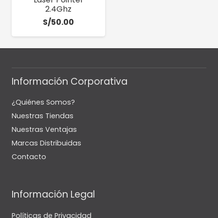
2.4Ghz
S/
50.00
Información Corporativa
¿Quiénes Somos?
Nuestras Tiendas
Nuestras Ventajas
Marcas Distribuidas
Contacto
Información Legal
Políticas de Privacidad