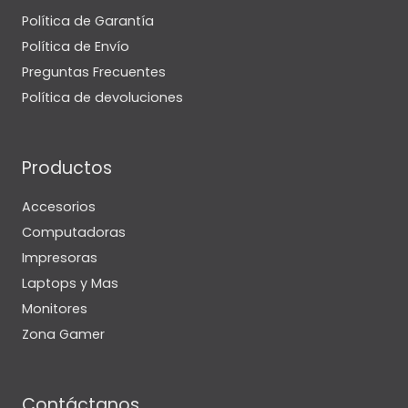
Política de Garantía
Política de Envío
Preguntas Frecuentes
Política de devoluciones
Productos
Accesorios
Computadoras
Impresoras
Laptops y Mas
Monitores
Zona Gamer
Contáctanos