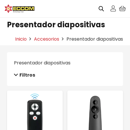
Presentador diapositivas
Inicio
Accesorios
Presentador diapositivas
Presentador diapositivas
Filtros