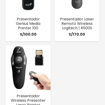
Presentador
Presentador Laser
Genius Media
Remoto Wireless
Pointer 100
Logitech | R500S
S/
100.00
S/
170.00
Presentador
Wireless Presenter
Laser Pointer