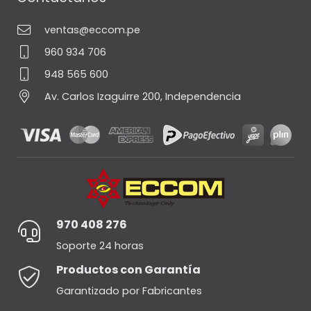
ventas@eccom.pe
960 934 706
948 565 600
Av. Carlos Izaguirre 200, Independencia
970 408 276
Soporte 24 horas
Productos con Garantía
Garantizado por Fabricantes