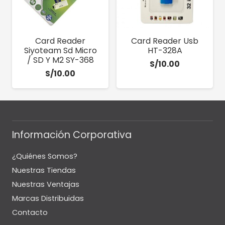
Card Reader
Card Reader Usb
Siyoteam Sd Micro
HT-328A
/ SD Y M2 SY-368
S/
10.00
S/
10.00
Información Corporativa
¿Quiénes Somos?
Nuestras Tiendas
Nuestras Ventajas
Marcas Distribuidas
Contacto