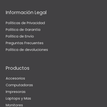
Información Legal
Políticas de Privacidad
Política de Garantía
Política de Envío
Preguntas Frecuentes
Política de devoluciones
Productos
Accesorios
Computadoras
Impresoras
Laptops y Mas
Monitores