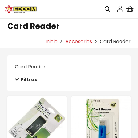
Card Reader
Inicio
Accesorios
Card Reader
Card Reader
Filtros