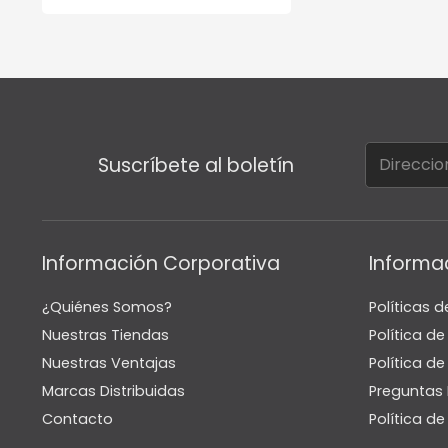
Suscríbete al boletín
Información Corporativa
Informa
¿Quiénes Somos?
Políticas d
Nuestras Tiendas
Política d
Nuestras Ventajas
Política de
Marcas Distribuidas
Preguntas 
Contacto
Política d