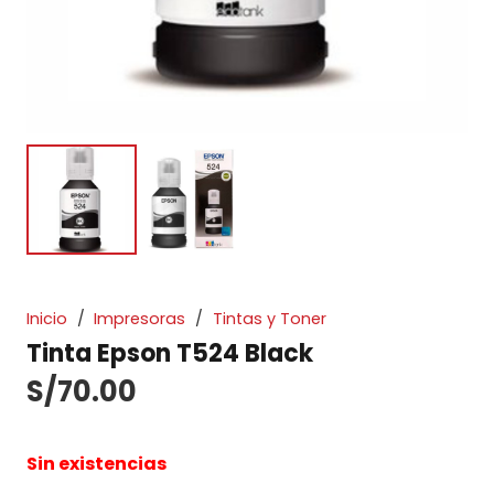
Inicio
/
Impresoras
/
Tintas y Toner
Tinta Epson T524 Black
S/
70.00
Sin existencias