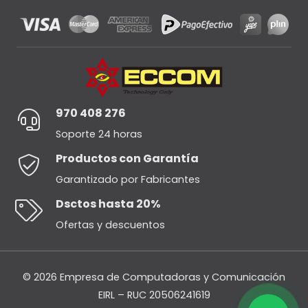
970 408 276
Soporte 24 horas
Productos con Garantía
Garantizado por Fabricantes
Dsctos hasta 20%
Ofertas y descuentos
© 2026 Empresa de Computadoras y Comunicación
EIRL – RUC 20506241619