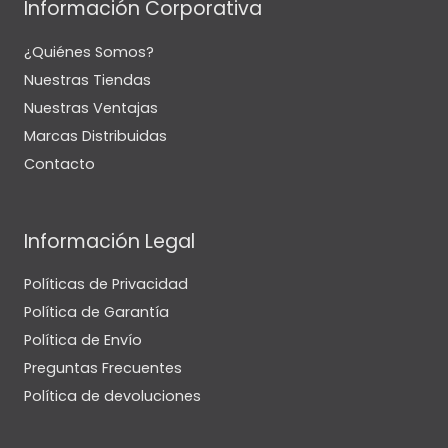
Información Corporativa
¿Quiénes Somos?
Nuestras Tiendas
Nuestras Ventajas
Marcas Distribuidas
Contacto
Información Legal
Políticas de Privacidad
Política de Garantía
Política de Envío
Preguntas Frecuentes
Política de devoluciones