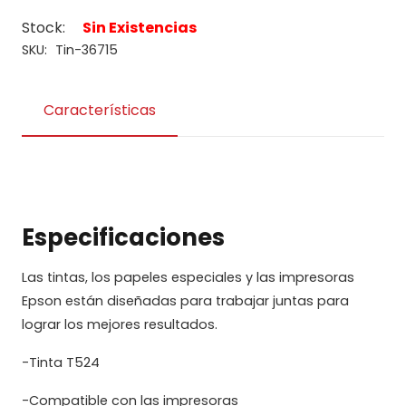
Stock:
Sin Existencias
SKU:
Tin-36715
Características
Especificaciones
Las tintas, los papeles especiales y las impresoras
Epson están diseñadas para trabajar juntas para
lograr los mejores resultados.
-Tinta T524
-Compatible con las impresoras