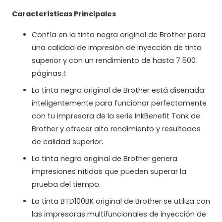
Características Principales
Confía en la tinta negra original de Brother para
una calidad de impresión de inyección de tinta
superior y con un rendimiento de hasta 7.500
páginas.‡
La tinta negra original de Brother está diseñada
inteligentemente para funcionar perfectamente
con tu impresora de la serie InkBenefit Tank de
Brother y ofrecer alto rendimiento y resultados
de calidad superior.
La tinta negra original de Brother genera
impresiones nítidas que pueden superar la
prueba del tiempo.
La tinta BTD100BK original de Brother se utiliza con
las impresoras multifuncionales de inyección de