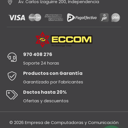
Av. Carlos Izaguirre 200, Independencia
970 408 276
Soporte 24 horas
Productos con Garantía
Garantizado por Fabricantes
Dsctos hasta 20%
Ofertas y descuentos
© 2026 Empresa de Computadoras y Comunicación