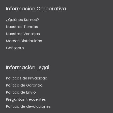
Información Corporativa
¿Quiénes Somos?
Nuestras Tiendas
Nuestras Ventajas
Marcas Distribuidas
Contacto
Información Legal
Políticas de Privacidad
Política de Garantía
Política de Envío
Preguntas Frecuentes
Política de devoluciones