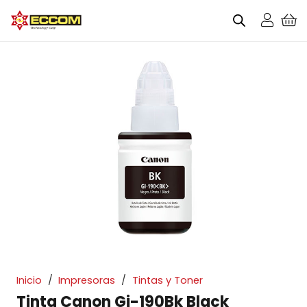
Inicio
/
Impresoras
/
Tintas y Toner
Tinta Canon Gi-190Bk Black