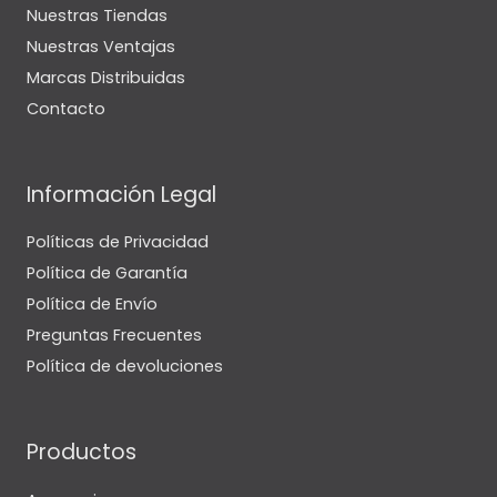
Nuestras Tiendas
Nuestras Ventajas
Marcas Distribuidas
Contacto
Información Legal
Políticas de Privacidad
Política de Garantía
Política de Envío
Preguntas Frecuentes
Política de devoluciones
Productos