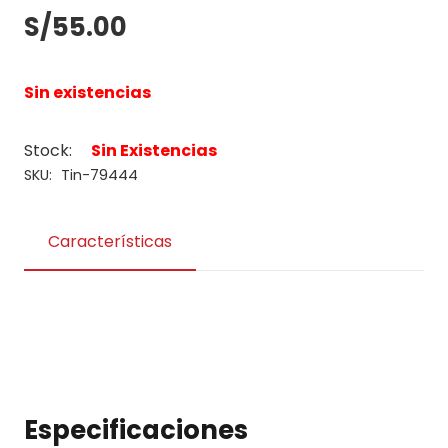
S/
55.00
Sin existencias
Stock:
Sin Existencias
SKU:
Tin-79444
Características
Especificaciones