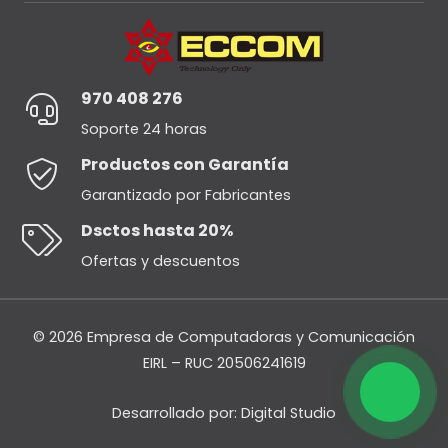
970 408 276
Soporte 24 horas
Productos con Garantía
Garantizado por Fabricantes
Dsctos hasta 20%
Ofertas y descuentos
© 2026 Empresa de Computadoras y Comunicación
EIRL – RUC 20506241619
Desarrollado por:
Digital Studio