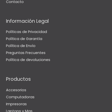
Contacto
Información Legal
Políticas de Privacidad
Política de Garantía
Política de Envío
Preguntas Frecuentes
Política de devoluciones
Productos
Accesorios
Computadoras
Impresoras
Laptops y Mas