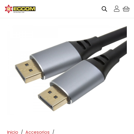
Inicio
/
Accesorios
/