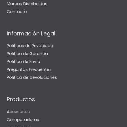
Marcas Distribuidas
Contacto
Información Legal
Políticas de Privacidad
Política de Garantía
Política de Envío
Preguntas Frecuentes
Política de devoluciones
Productos
Accesorios
Computadoras