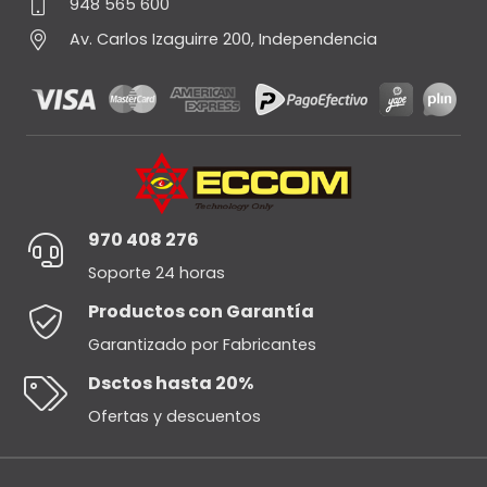
948 565 600
Av. Carlos Izaguirre 200, Independencia
970 408 276
Soporte 24 horas
Productos con Garantía
Garantizado por Fabricantes
Dsctos hasta 20%
Ofertas y descuentos