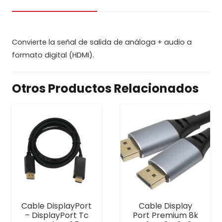
Convierte la señal de salida de análoga + audio a
formato digital (HDMI).
Otros Productos Relacionados
Cable DisplayPort
Cable Display
– DisplayPort Tc
Port Premium 8k