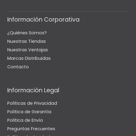
Información Corporativa
¿Quiénes Somos?
Nuestras Tiendas
Nuestras Ventajas
Marcas Distribuidas
Contacto
Información Legal
Políticas de Privacidad
Política de Garantía
Política de Envío
Preguntas Frecuentes