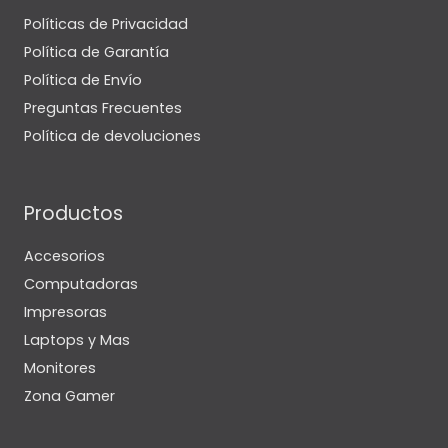
Políticas de Privacidad
Política de Garantía
Política de Envío
Preguntas Frecuentes
Política de devoluciones
Productos
Accesorios
Computadoras
Impresoras
Laptops y Mas
Monitores
Zona Gamer