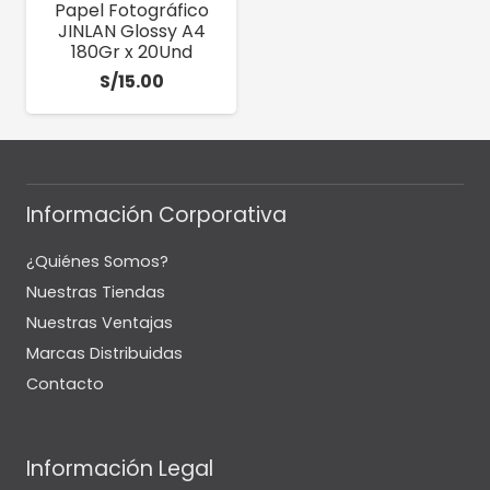
Papel Fotográfico
JINLAN Glossy A4
180Gr x 20Und
S/
15.00
Información Corporativa
¿Quiénes Somos?
Nuestras Tiendas
Nuestras Ventajas
Marcas Distribuidas
Contacto
Información Legal