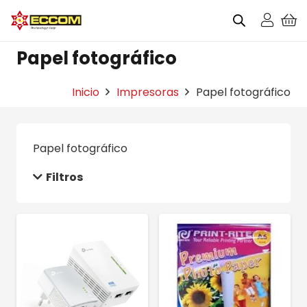
Papel fotográfico
Inicio
Impresoras
Papel fotográfico
Papel fotográfico
Filtros