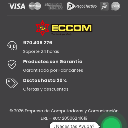
970 408 276
Soporte 24 horas
Productos con Garantía
Garantizado por Fabricantes
Dsctos hasta 20%
Ofertas y descuentos
© 2026 Empresa de Computadoras y Comunicación
EIRL – RUC 20506241619
¿Necesitas Ayuda?