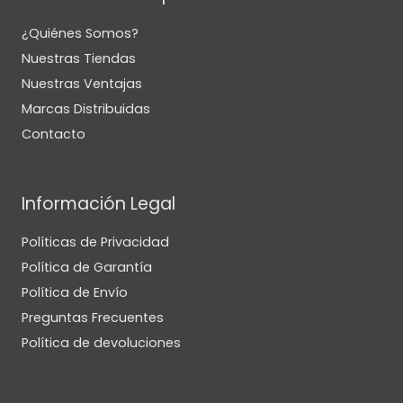
¿Quiénes Somos?
Nuestras Tiendas
Nuestras Ventajas
Marcas Distribuidas
Contacto
Información Legal
Políticas de Privacidad
Política de Garantía
Política de Envío
Preguntas Frecuentes
Política de devoluciones