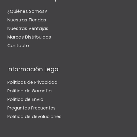
¿Quiénes Somos?
Nuestras Tiendas
Nuestras Ventajas
Marcas Distribuidas
Contacto
Información Legal
Políticas de Privacidad
Política de Garantía
Política de Envío
Preguntas Frecuentes
Política de devoluciones