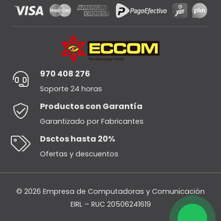
970 408 276
Soporte 24 horas
Productos con Garantía
Garantizado por Fabricantes
Dsctos hasta 20%
Ofertas y descuentos
© 2026 Empresa de Computadoras y Comunicación
EIRL – RUC 20506241619