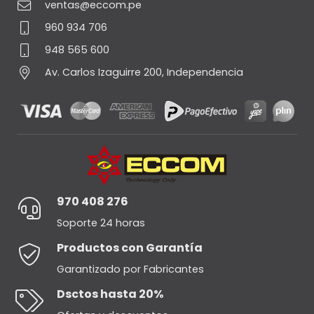
ventas@eccom.pe
960 934 706
948 565 600
Av. Carlos Izaguirre 200, Independencia
970 408 276
Soporte 24 horas
Productos con Garantía
Garantizado por Fabricantes
Dsctos hasta 20%