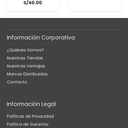
S/
40.00
Información Corporativa
¿Quiénes Somos?
Nuestras Tiendas
Nuestras Ventajas
Marcas Distribuidas
Contacto
Información Legal
Políticas de Privacidad
Política de Garantía