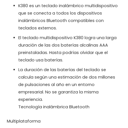
K380 es un teclado inalámbrico multidispositivo
que se conecta a todos los dispositivos
inalámbricos Bluetooth compatibles con
teclados externos.
El teclado multidispositivo K380 logra una larga
duración de las dos baterías alcalinas AAA
preinstaladas. Hasta podrías olvidar que el
teclado usa baterías.
La duración de las baterías del teclado se
calcula según una estimación de dos millones
de pulsaciones al año en un entorno
empresarial. No se garantiza la misma
experiencia.
Tecnología inalámbrica Bluetooth
Multiplataforma