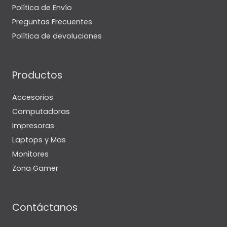
Política de Envío
Preguntas Frecuentes
Política de devoluciones
Productos
Accesorios
Computadoras
Impresoras
Laptops y Mas
Monitores
Zona Gamer
Contáctanos