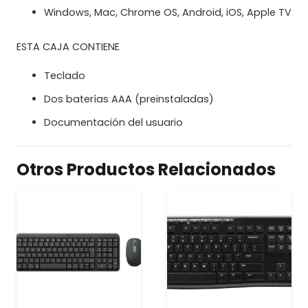
Windows, Mac, Chrome OS, Android, iOS, Apple TV
ESTA CAJA CONTIENE
Teclado
Dos baterías AAA (preinstaladas)
Documentación del usuario
Otros Productos Relacionados