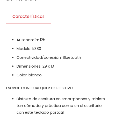
Características
Autonomía: 12h
Modelo: K380
Conectividad/conexión: Bluetooth
Dimensiones: 29 x 13
Color: blanco
ESCRIBE CON CUALQUIER DISPOSITIVO
Disfruta de escritura en smartphones y tablets
tan cómoda y práctica como en el escritorio
con este teclado portátil.