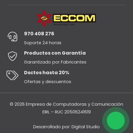
970 408 276
Soporte 24 horas
Productos con Garantía
Garantizado por Fabricantes
Dsctos hasta 20%
Ofertas y descuentos
© 2026 Empresa de Computadoras y Comunicación
EIRL – RUC 20506241619
Desarrollado por:
Digital Studio