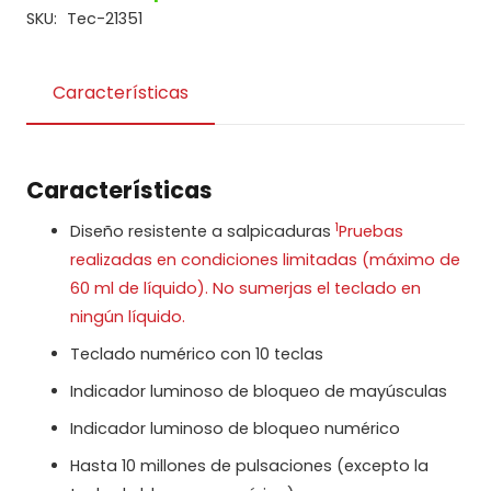
USB
SKU:
Tec-21351
cantidad
Características
Características
1
Diseño resistente a salpicaduras
Pruebas
realizadas en condiciones limitadas (máximo de
60 ml de líquido). No sumerjas el teclado en
ningún líquido.
Teclado numérico con 10 teclas
Indicador luminoso de bloqueo de mayúsculas
Indicador luminoso de bloqueo numérico
Hasta 10 millones de pulsaciones (excepto la