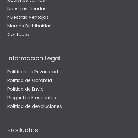
¿Quiénes Somos?
Nuestras Tiendas
Nuestras Ventajas
Marcas Distribuidas
Contacto
Información Legal
Políticas de Privacidad
Política de Garantía
Política de Envío
Preguntas Frecuentes
Política de devoluciones
Productos