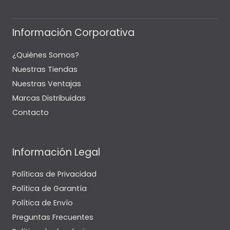
Información Corporativa
¿Quiénes Somos?
Nuestras Tiendas
Nuestras Ventajas
Marcas Distribuidas
Contacto
Información Legal
Políticas de Privacidad
Política de Garantía
Política de Envío
Preguntas Frecuentes