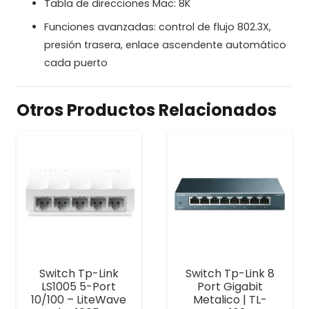
Tabla de direcciones Mac: 8K
Funciones avanzadas: control de flujo 802.3X,
presión trasera, enlace ascendente automático
cada puerto
Otros Productos Relacionados
Switch Tp-Link
Switch Tp-Link 8
LS1005 5-Port
Port Gigabit
10/100 – LiteWave
Metalico | TL-