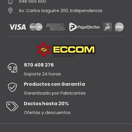
948 565 600
Av. Carlos Izaguirre 200, Independencia
970 408 276
Soporte 24 horas
Productos con Garantía
Garantizado por Fabricantes
Dsctos hasta 20%
Ofertas y descuentos