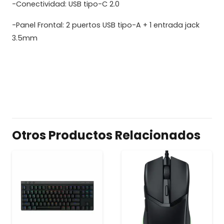
-Conectividad: USB tipo-C 2.0
-Panel Frontal: 2 puertos USB tipo-A + 1 entrada jack
3.5mm
Otros Productos Relacionados