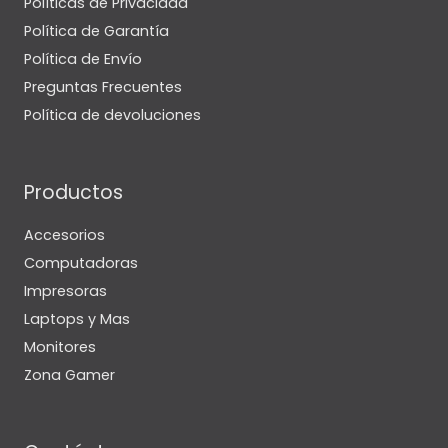
Políticas de Privacidad
Política de Garantía
Política de Envío
Preguntas Frecuentes
Política de devoluciones
Productos
Accesorios
Computadoras
Impresoras
Laptops y Mas
Monitores
Zona Gamer