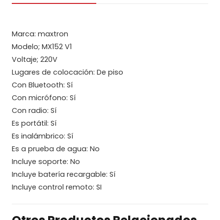
cantidad
Marca: maxtron
Modelo; MX152 V1
Voltaje; 220V
Lugares de colocación: De piso
Con Bluetooth: Sí
Con micrófono: Sí
Con radio: Sí
Es portátil: Sí
Es inalámbrico: Sí
Es a prueba de agua: No
Incluye soporte: No
Incluye batería recargable: Sí
Incluye control remoto: SI