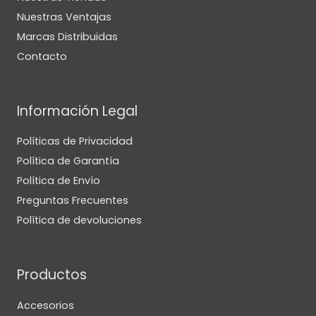
Nuestras Ventajas
Marcas Distribuidas
Contacto
Información Legal
Políticas de Privacidad
Política de Garantía
Política de Envío
Preguntas Frecuentes
Política de devoluciones
Productos
Accesorios