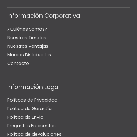
Información Corporativa
¿Quiénes Somos?
Nuestras Tiendas
Nuestras Ventajas
Marcas Distribuidas
Contacto
Información Legal
Políticas de Privacidad
Política de Garantía
Política de Envío
Preguntas Frecuentes
Política de devoluciones