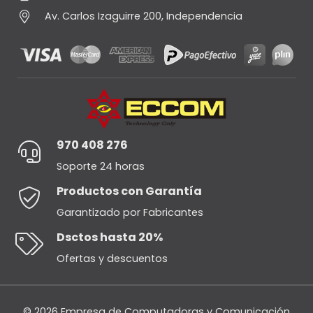
Av. Carlos Izaguirre 200, Independencia
970 408 276
Soporte 24 horas
Productos con Garantía
Garantizado por Fabricantes
Dsctos hasta 20%
Ofertas y descuentos
© 2026 Empresa de Computadoras y Comunicación