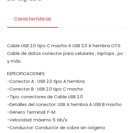
Características
Cable USB 2.0 tipo C macho A USB 2.0 A hembra OTG
Cable de datos conector para celulares , laptops , pc
y más.
ESPECIFICACIONES:
-Conector A : USB 2.0 tipo A hembra
-Conector B : USB 2.0 tipo C macho
-Tipo: conectores de Cable USB 2.0
-Detalles del conector: USB A hembra A USB B macho
-Género Terminal: F-M
-Velocidad: máximo 5 Gb/s
-Conductor: Conductor de cobre sin oxígeno