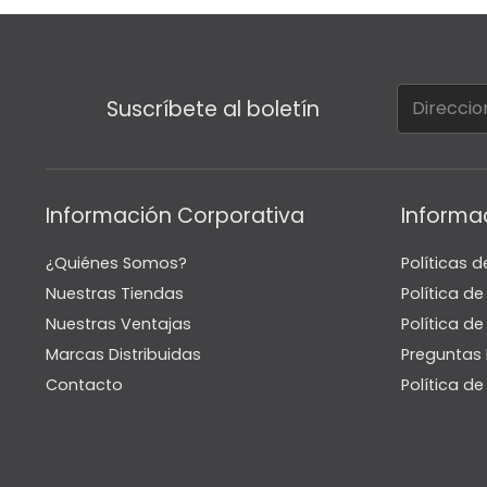
Suscríbete al boletín
Información Corporativa
Informa
¿Quiénes Somos?
Políticas d
Nuestras Tiendas
Política d
Nuestras Ventajas
Política de
Marcas Distribuidas
Preguntas 
Contacto
Política d