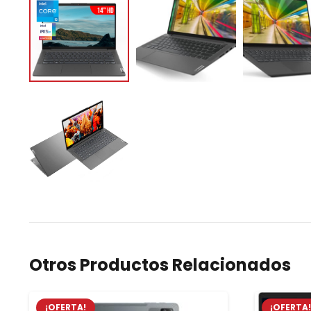
Otros Productos Relacionados
¡OFERTA!
¡OFERTA