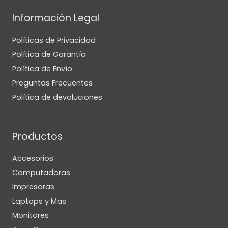
Información Legal
Políticas de Privacidad
Política de Garantía
Política de Envío
Preguntas Frecuentes
Política de devoluciones
Productos
Accesorios
Computadoras
Impresoras
Laptops y Mas
Monitores