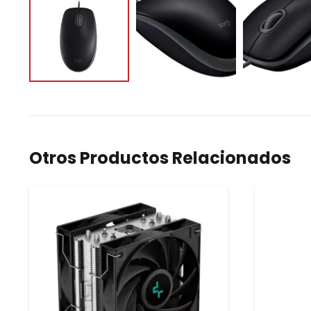
Otros Productos Relacionados