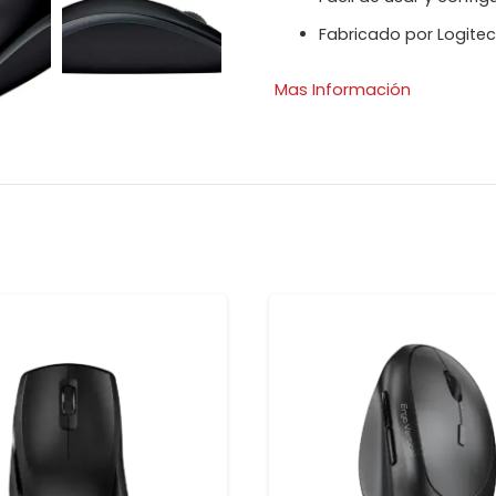
Fabricado por Logite
Mas Información