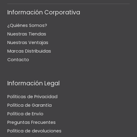
Información Corporativa
¿Quiénes Somos?
Nuestras Tiendas
Nuestras Ventajas
Marcas Distribuidas
Contacto
Información Legal
Políticas de Privacidad
Política de Garantía
Política de Envío
Preguntas Frecuentes
Política de devoluciones