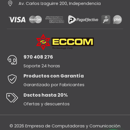
Av. Carlos Izaguirre 200, Independencia
970 408 276
Soporte 24 horas
Productos con Garantía
Garantizado por Fabricantes
Dsctos hasta 20%
Ofertas y descuentos
© 2026 Empresa de Computadoras y Comunicación