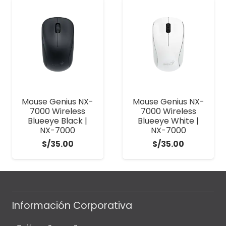
Mouse Genius NX-
Mouse Genius NX-
7000 Wireless
7000 Wireless
Blueeye Black |
Blueeye White |
NX-7000
NX-7000
S/
35.00
S/
35.00
Información Corporativa