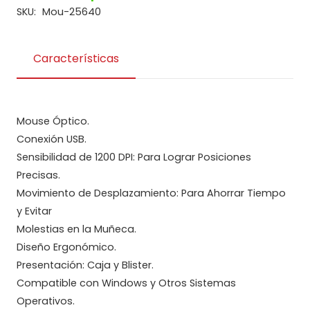
EKM105
SKU:
Mou-25640
cantidad
Características
Mouse Óptico.
Conexión USB.
Sensibilidad de 1200 DPI: Para Lograr Posiciones
Precisas.
Movimiento de Desplazamiento: Para Ahorrar Tiempo
y Evitar
Molestias en la Muñeca.
Diseño Ergonómico.
Presentación: Caja y Blister.
Compatible con Windows y Otros Sistemas
Operativos.