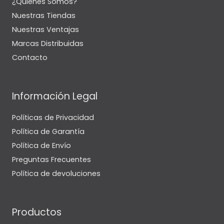
¿Quiénes Somos?
Nuestras Tiendas
Nuestras Ventajas
Marcas Distribuidas
Contacto
Información Legal
Políticas de Privacidad
Política de Garantía
Política de Envío
Preguntas Frecuentes
Política de devoluciones
Productos