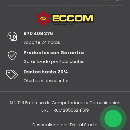
970 408 276
Soporte 24 horas
Productos con Garantía
Garantizado por Fabricantes
Dsctos hasta 20%
Ofertas y descuentos
© 2026 Empresa de Computadoras y Comunicación
EIRL – RUC 20506241619
Desarrollado por:
Digital Studio