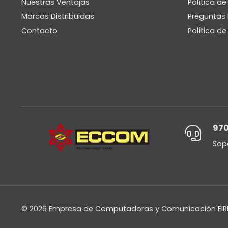
Nuestras Ventajas
Política de
Marcas Distribuidas
Preguntas 
Contacto
Política d
970
Sop
© 2026 Empresa de Computadoras y Comunicación EIRL