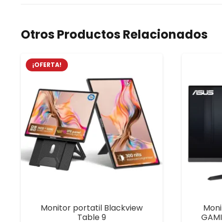
Otros Productos Relacionados
¡OFERTA!
Monitor portatil Blackview
Moni
Table 9
GAMI