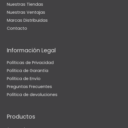
Nuestras Tiendas
Nuestras Ventajas
Marcas Distribuidas
Contacto
Información Legal
Políticas de Privacidad
Política de Garantía
Política de Envío
Preguntas Frecuentes
Política de devoluciones
Productos