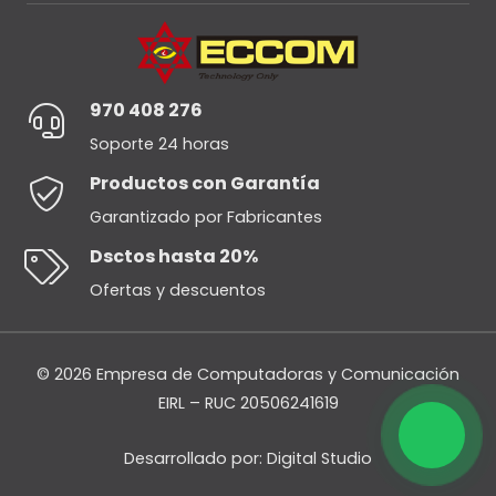
970 408 276
Soporte 24 horas
Productos con Garantía
Garantizado por Fabricantes
Dsctos hasta 20%
Ofertas y descuentos
© 2026 Empresa de Computadoras y Comunicación
EIRL – RUC 20506241619
Desarrollado por:
Digital Studio