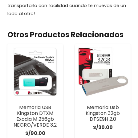
transportarlo con facilidad cuando te muevas de un
lado al otro!
Otros Productos Relacionados
Memoria USB
Memoria Usb
Kingston DTXM
Kingston 32gb
Exodia M 256gb
DTSE9H 2.0
NEGRO/VERDE 3.2
S/
30.00
S/
90.00