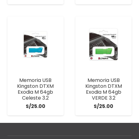
Memoria USB
Memoria USB
Kingston DTXM
Kingston DTXM
Exodia M 64gb
Exodia M 64gb
Celeste 3.2
VERDE 3.2
S/
25.00
S/
25.00