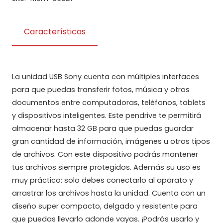
Características
La unidad USB Sony cuenta con múltiples interfaces
para que puedas transferir fotos, música y otros
documentos entre computadoras, teléfonos, tablets
y dispositivos inteligentes. Este pendrive te permitirá
almacenar hasta 32 GB para que puedas guardar
gran cantidad de información, imágenes u otros tipos
de archivos. Con este dispositivo podrás mantener
tus archivos siempre protegidos. Además su uso es
muy práctico: solo debes conectarlo al aparato y
arrastrar los archivos hasta la unidad. Cuenta con un
diseño super compacto, delgado y resistente para
que puedas llevarlo adonde vayas. ¡Podrás usarlo y