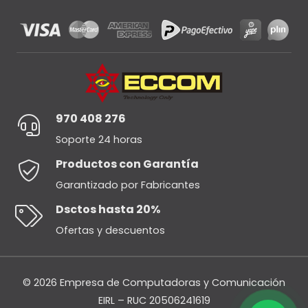
970 408 276
Soporte 24 horas
Productos con Garantía
Garantizado por Fabricantes
Dsctos hasta 20%
Ofertas y descuentos
© 2026 Empresa de Computadoras y Comunicación
EIRL – RUC 20506241619