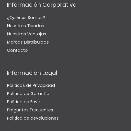
Información Corporativa
¿Quiénes Somos?
Nuestras Tiendas
Nuestras Ventajas
Marcas Distribuidas
Contacto
Información Legal
Políticas de Privacidad
Política de Garantía
Política de Envío
Preguntas Frecuentes
Política de devoluciones