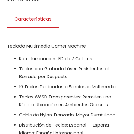
Características
Teclado Multimedia Gamer Machine
Retroiluminación LED de 7 Colores.
Teclas con Grabado Láser: Resistentes al
Borrado por Desgaste.
10 Teclas Dedicadas a Funciones Multimedia.
Teclas WASD Transparentes: Permiten una
Rápida Ubicación en Ambientes Oscuros.
Cable de Nylon Trenzado: Mayor Durabilidad.
Distribución de Teclas: Español – España.
Idioma: Español Internacional