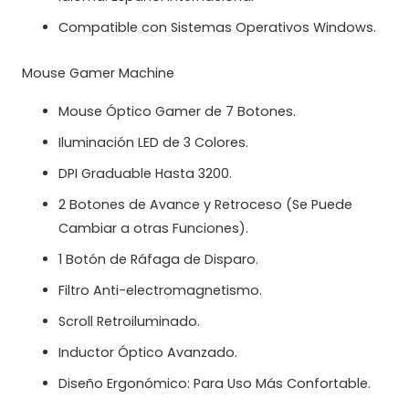
Compatible con Sistemas Operativos Windows.
Mouse Gamer Machine
Mouse Óptico Gamer de 7 Botones.
Iluminación LED de 3 Colores.
DPI Graduable Hasta 3200.
2 Botones de Avance y Retroceso (Se Puede
Cambiar a otras Funciones).
1 Botón de Ráfaga de Disparo.
Filtro Anti-electromagnetismo.
Scroll Retroiluminado.
Inductor Óptico Avanzado.
Diseño Ergonómico: Para Uso Más Confortable.