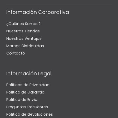
Información Corporativa
¿Quiénes Somos?
Nuestras Tiendas
Nuestras Ventajas
Marcas Distribuidas
Contacto
Información Legal
Políticas de Privacidad
Política de Garantía
Política de Envío
Preguntas Frecuentes
Política de devoluciones