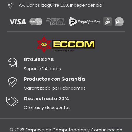
Av. Carlos Izaguirre 200, Independencia
970 408 276
Soporte 24 horas
Productos con Garantía
Garantizado por Fabricantes
Dsctos hasta 20%
Ofertas y descuentos
© 2026 Empresa de Computadoras y Comunicación