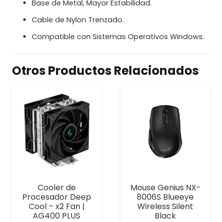
Base de Metal, Mayor Estabilidad.
Cable de Nylon Trenzado.
Compatible con Sistemas Operativos Windows.
Otros Productos Relacionados
Cooler de
Mouse Genius NX-
Procesador Deep
8006S Blueeye
Cool – x2 Fan |
Wireless Silent
AG400 PLUS
Black