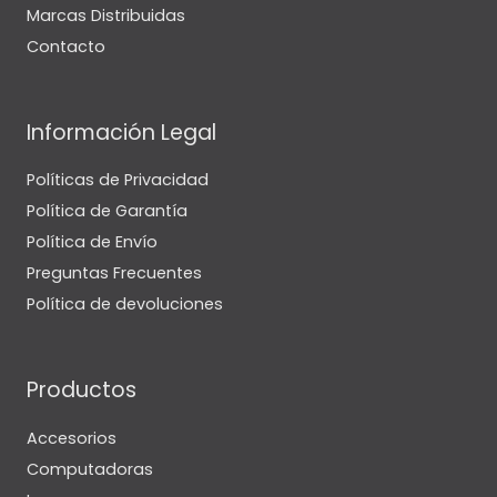
Marcas Distribuidas
Contacto
Información Legal
Políticas de Privacidad
Política de Garantía
Política de Envío
Preguntas Frecuentes
Política de devoluciones
Productos
Accesorios
Computadoras