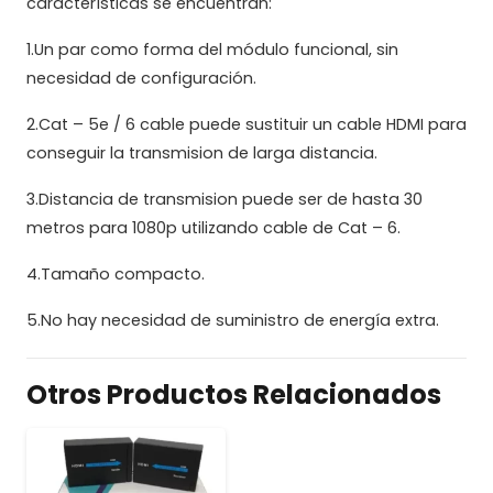
características se encuentran:
1.Un par como forma del módulo funcional, sin
necesidad de configuración.
2.Cat – 5e / 6 cable puede sustituir un cable HDMI para
conseguir la transmision de larga distancia.
3.Distancia de transmision puede ser de hasta 30
metros para 1080p utilizando cable de Cat – 6.
4.Tamaño compacto.
5.No hay necesidad de suministro de energía extra.
Otros Productos Relacionados