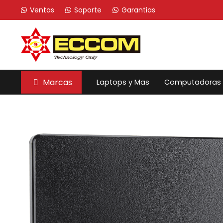
Ventas
Soporte
Garantias
Marcas
Laptops y Mas
Computadoras