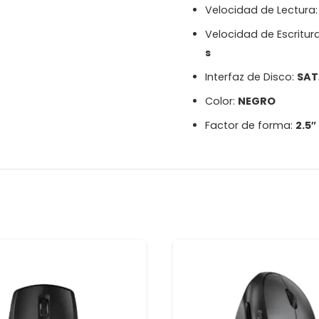
Velocidad de Lectura
Velocidad de Escritur
s
Interfaz de Disco:
SAT
Color:
NEGRO
Factor de forma:
2.5″