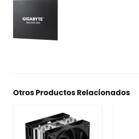
Otros Productos Relacionados