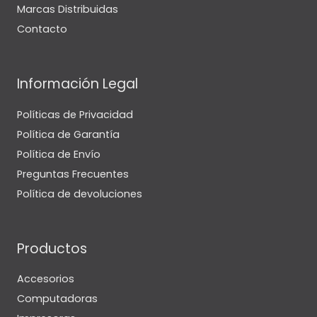
Marcas Distribuidas
Contacto
Información Legal
Políticas de Privacidad
Política de Garantía
Política de Envío
Preguntas Frecuentes
Política de devoluciones
Productos
Accesorios
Computadoras