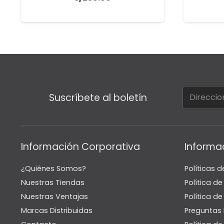
Suscríbete al boletín
Información Corporativa
Informa
¿Quiénes Somos?
Políticas d
Nuestras Tiendas
Política d
Nuestras Ventajas
Política de
Marcas Distribuidas
Preguntas 