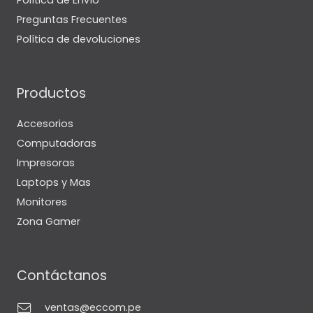
Política de Envío
Preguntas Frecuentes
Política de devoluciones
Productos
Accesorios
Computadoras
Impresoras
Laptops y Mas
Monitores
Zona Gamer
Contáctanos
ventas@eccom.pe