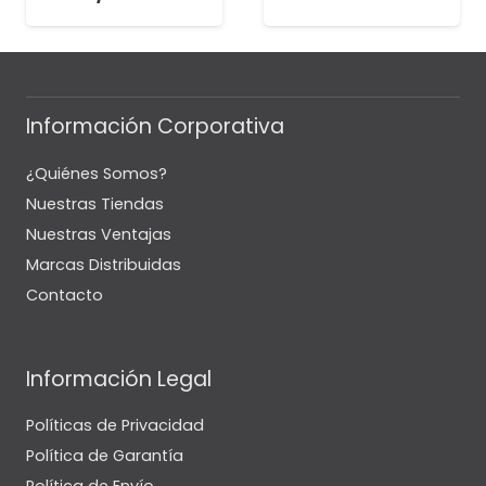
Información Corporativa
¿Quiénes Somos?
Nuestras Tiendas
Nuestras Ventajas
Marcas Distribuidas
Contacto
Información Legal
Políticas de Privacidad
Política de Garantía