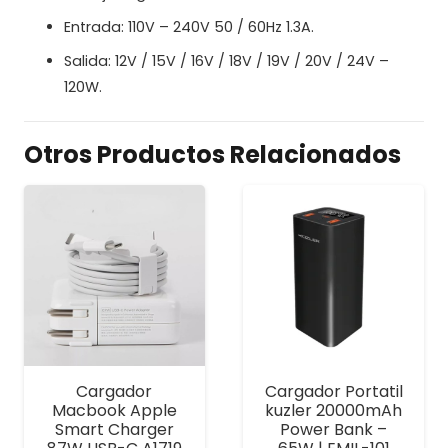
Entrada: 110V – 240V 50 / 60Hz 1.3A.
Salida: 12V / 15V / 16V / 18V / 19V / 20V / 24V –
120W.
Otros Productos Relacionados
Cargador
Cargador Portatil
Macbook Apple
kuzler 20000mAh
Smart Charger
Power Bank –