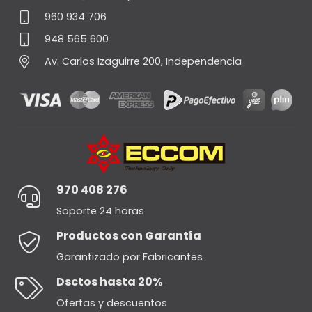
960 934 706
948 565 600
Av. Carlos Izaguirre 200, Independencia
970 408 276
Soporte 24 horas
Productos con Garantía
Garantizado por Fabricantes
Dsctos hasta 20%
Ofertas y descuentos