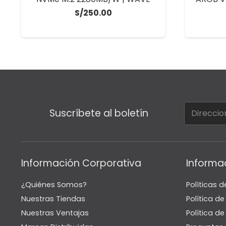
S/
250.00
Suscríbete al boletín
Información Corporativa
Informa
¿Quiénes Somos?
Políticas d
Nuestras Tiendas
Política d
Nuestras Ventajas
Política de