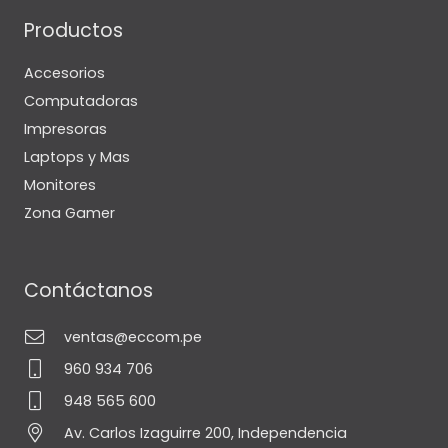
Productos
Accesorios
Computadoras
Impresoras
Laptops y Mas
Monitores
Zona Gamer
Contáctanos
ventas@eccom.pe
960 934 706
948 565 600
Av. Carlos Izaguirre 200, Independencia