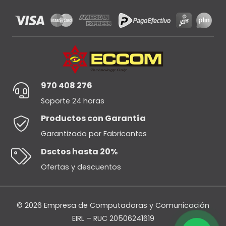
970 408 276
Soporte 24 horas
Productos con Garantía
Garantizado por Fabricantes
Dsctos hasta 20%
Ofertas y descuentos
© 2026 Empresa de Computadoras y Comunicación
EIRL – RUC 20506241619