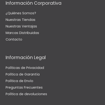
Información Corporativa
¿Quiénes Somos?
Nuestras Tiendas
Nuestras Ventajas
Marcas Distribuidas
Contacto
Información Legal
Políticas de Privacidad
Política de Garantía
Política de Envío
Preguntas Frecuentes
Política de devoluciones