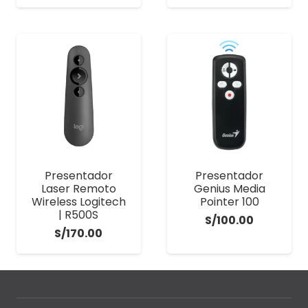
Presentador
Presentador
Laser Remoto
Genius Media
Wireless Logitech
Pointer 100
| R500S
S/
100.00
S/
170.00