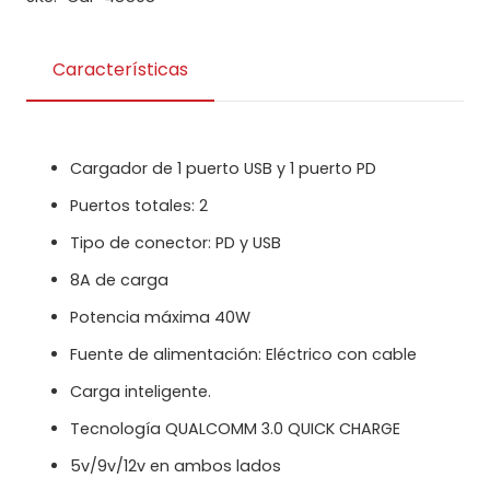
Características
Cargador de 1 puerto USB y 1 puerto PD
Puertos totales: 2
Tipo de conector: PD y USB
8A de carga
Potencia máxima 40W
Fuente de alimentación: Eléctrico con cable
Carga inteligente.
Tecnología QUALCOMM 3.0 QUICK CHARGE
5v/9v/12v en ambos lados