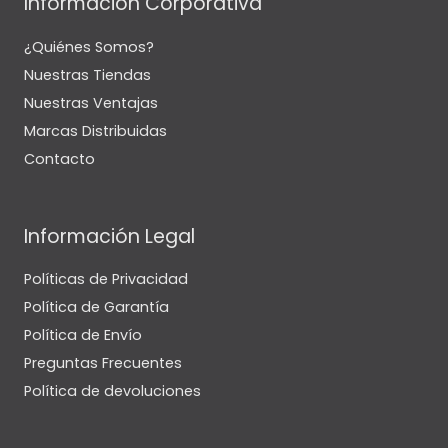
Información Corporativa
¿Quiénes Somos?
Nuestras Tiendas
Nuestras Ventajas
Marcas Distribuidas
Contacto
Información Legal
Políticas de Privacidad
Política de Garantía
Política de Envío
Preguntas Frecuentes
Política de devoluciones