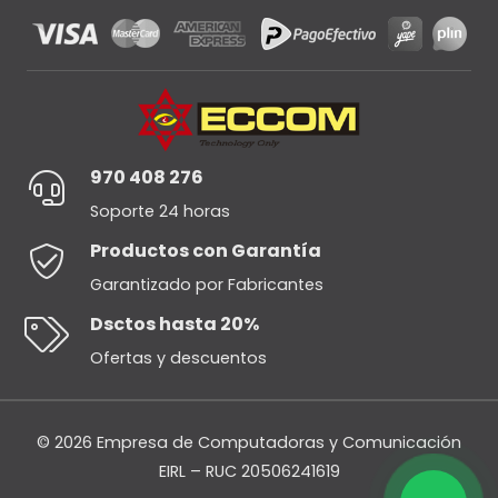
970 408 276
Soporte 24 horas
Productos con Garantía
Garantizado por Fabricantes
Dsctos hasta 20%
Ofertas y descuentos
© 2026 Empresa de Computadoras y Comunicación
EIRL – RUC 20506241619