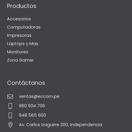
Productos
Accesorios
Computadoras
Impresoras
Laptops y Mas
Monitores
Zona Gamer
Contáctanos
ventas@eccom.pe
960 934 706
948 565 600
Av. Carlos Izaguirre 200, Independencia