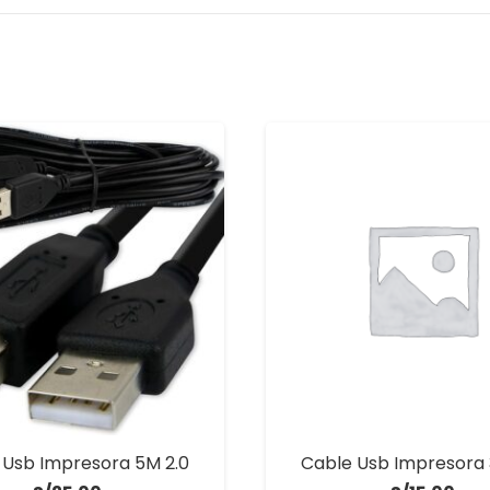
 Usb Impresora 5M 2.0
Cable Usb Impresora 