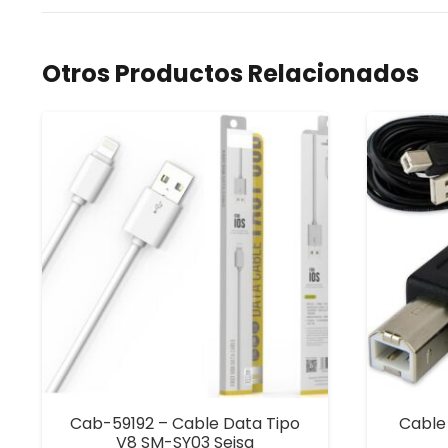
Otros Productos Relacionados
Cab-59192 – Cable Data Tipo
Cable
V8 SM-SY03 Seisa