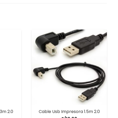
3m 2.0
Cable Usb Impresora 1.5m 2.0