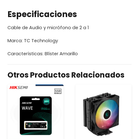
Especificaciones
Cable de Audio y micrófono de 2 a 1
Marca: TC Technology
Características: Blíster Amarillo
Otros Productos Relacionados