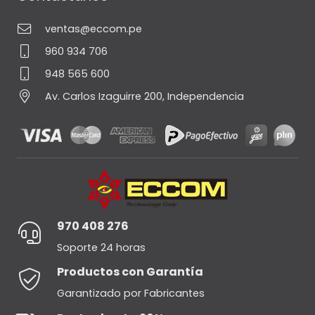
ventas@eccom.pe
960 934 706
948 565 600
Av. Carlos Izaguirre 200, Independencia
970 408 276
Soporte 24 horas
Productos con Garantía
Garantizado por Fabricantes