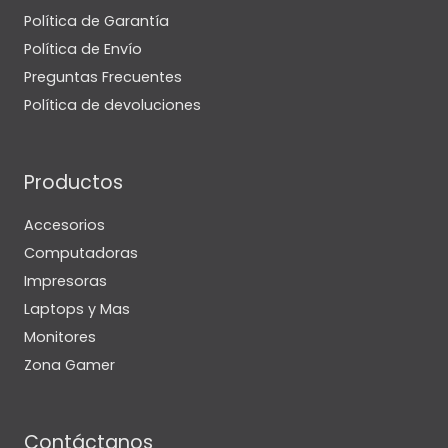
Política de Garantía
Política de Envío
Preguntas Frecuentes
Política de devoluciones
Productos
Accesorios
Computadoras
Impresoras
Laptops y Mas
Monitores
Zona Gamer
Contáctanos