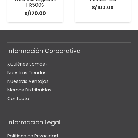
| R500S
S/
100.00
S/
170.00
Información Corporativa
¿Quiénes Somos?
Nuestras Tiendas
Nuestras Ventajas
Marcas Distribuidas
Contacto
Información Legal
Políticas de Privacidad