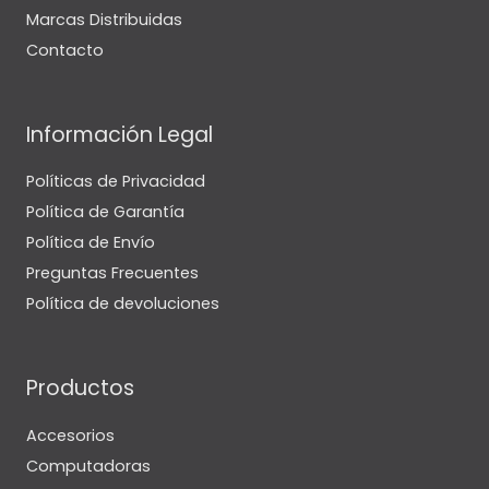
Marcas Distribuidas
Contacto
Información Legal
Políticas de Privacidad
Política de Garantía
Política de Envío
Preguntas Frecuentes
Política de devoluciones
Productos
Accesorios
Computadoras