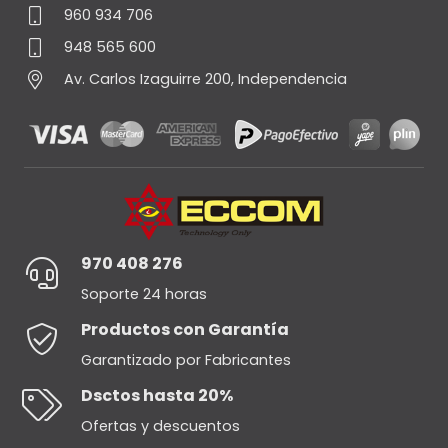
960 934 706
948 565 600
Av. Carlos Izaguirre 200, Independencia
970 408 276
Soporte 24 horas
Productos con Garantía
Garantizado por Fabricantes
Dsctos hasta 20%
Ofertas y descuentos