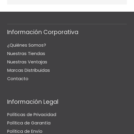
Información Corporativa
¿Quiénes Somos?
Nuestras Tiendas
Nuestras Ventajas
Marcas Distribuidas
Contacto
Información Legal
Políticas de Privacidad
Política de Garantía
Política de Envío