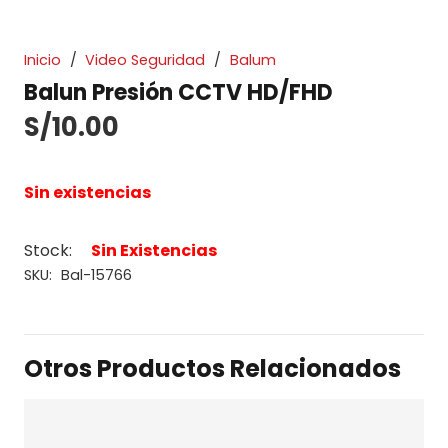
Inicio
/
Video Seguridad
/
Balum
Balun Presión CCTV HD/FHD
S/
10.00
Sin existencias
Stock:
Sin Existencias
SKU:
Bal-15766
Otros Productos Relacionados