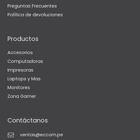
Preguntas Frecuentes
Política de devoluciones
Productos
Accesorios
Computadoras
Impresoras
Laptops y Mas
Monitores
Zona Gamer
Contáctanos
ventas@eccom.pe