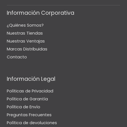
Información Corporativa
¿Quiénes Somos?
Nuestras Tiendas
Nuestras Ventajas
Marcas Distribuidas
Contacto
Información Legal
Políticas de Privacidad
Política de Garantía
Política de Envío
Preguntas Frecuentes
Política de devoluciones