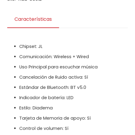
Características
Chipset: JL
Comunicación: Wireless + Wired
Uso Principal para escuchar música
Cancelación de Ruido activa: Sí
Estándar de Bluetooth: BT v5.0
Indicador de batería: LED
Estilo: Diadema
Tarjeta de Memoria de apoyo: Sí
Control de volumen: Sí