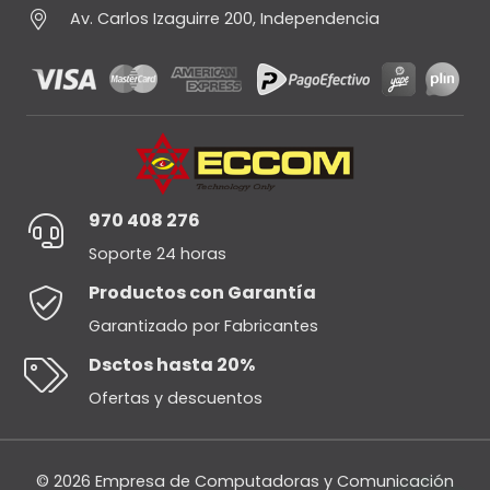
Av. Carlos Izaguirre 200, Independencia
970 408 276
Soporte 24 horas
Productos con Garantía
Garantizado por Fabricantes
Dsctos hasta 20%
Ofertas y descuentos
© 2026 Empresa de Computadoras y Comunicación