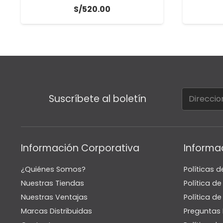
S/
520.00
Suscríbete al boletín
Información Corporativa
Informa
¿Quiénes Somos?
Políticas d
Nuestras Tiendas
Política d
Nuestras Ventajas
Política de
Marcas Distribuidas
Preguntas 