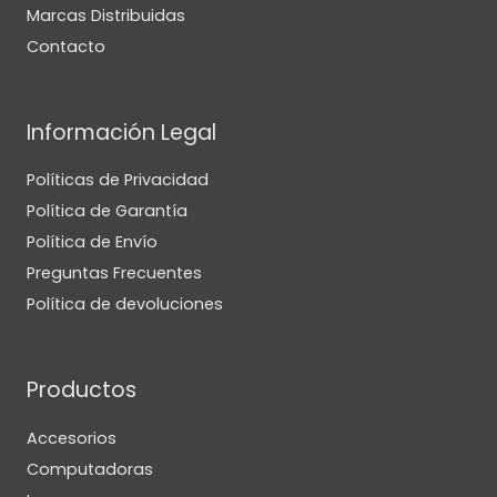
Marcas Distribuidas
Contacto
Información Legal
Políticas de Privacidad
Política de Garantía
Política de Envío
Preguntas Frecuentes
Política de devoluciones
Productos
Accesorios
Computadoras